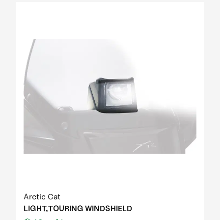
Arctic Cat
LIGHT,TOURING WINDSHIELD