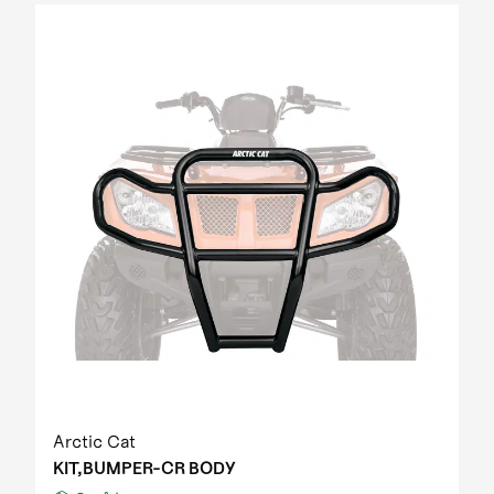
Arctic Cat
KIT,BUMPER-CR BODY