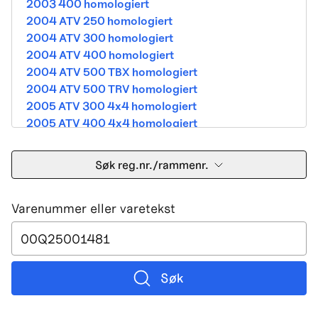
2003 400 homologiert
2004 ATV 250 homologiert
2004 ATV 300 homologiert
2004 ATV 400 homologiert
2004 ATV 500 TBX homologiert
2004 ATV 500 TRV homologiert
2005 ATV 300 4x4 homologiert
2005 ATV 400 4x4 homologiert
2005 ATV 500 TBX homologiert
2005 ATV 500 TRV homologiert
Søk reg.nr./rammenr.
2005 ATV 500i 4x4A homologiert
2005 ATV 650 V Twin homologiert
Varenummer eller varetekst
2005 DVX 400 street homologiert
2006 250 Utility Street Legal
2006 400 Street Legal
2006 400 3in1 Street Legal
2006 400 dvx street-2x4 homologated b390b
Søk
2006 500 4x4A Street Legal
2006 650 V2 Street Legal