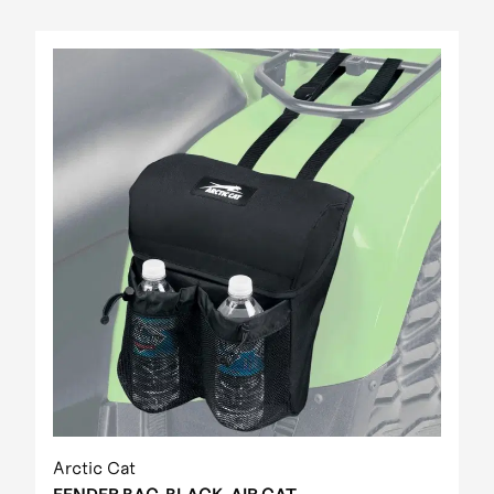
Arctic Cat