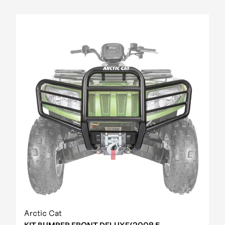
Arctic Cat