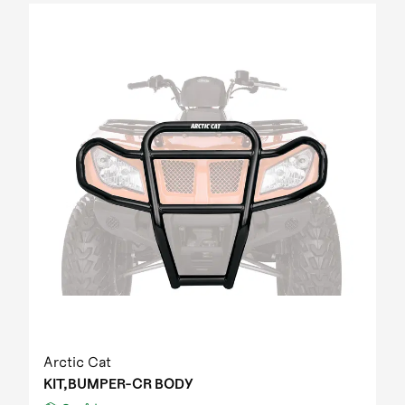
Arctic Cat
KIT,BUMPER-CR BODY