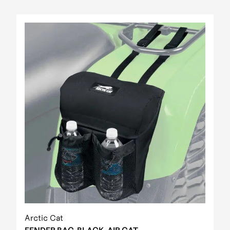
Arctic Cat