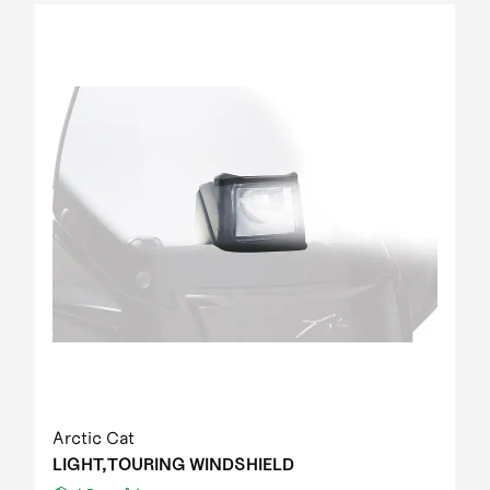
Arctic Cat
LIGHT,TOURING WINDSHIELD