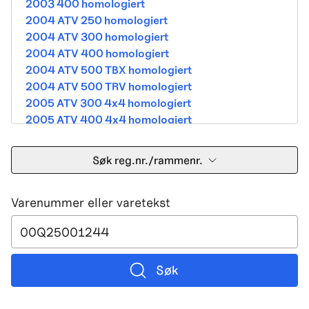
2003 400 homologiert
2004 ATV 250 homologiert
2004 ATV 300 homologiert
2004 ATV 400 homologiert
2004 ATV 500 TBX homologiert
2004 ATV 500 TRV homologiert
2005 ATV 300 4x4 homologiert
2005 ATV 400 4x4 homologiert
2005 ATV 500 TBX homologiert
2005 ATV 500 TRV homologiert
Søk reg.nr./rammenr.
2005 ATV 500i 4x4A homologiert
2005 ATV 650 V Twin homologiert
Varenummer eller varetekst
2005 DVX 400 street homologiert
2006 250 Utility Street Legal
2006 400 Street Legal
2006 400 3in1 Street Legal
2006 400 dvx street-2x4 homologated b390b
Søk
2006 500 4x4A Street Legal
2006 650 V2 Street Legal