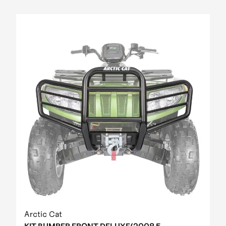
Arctic Cat