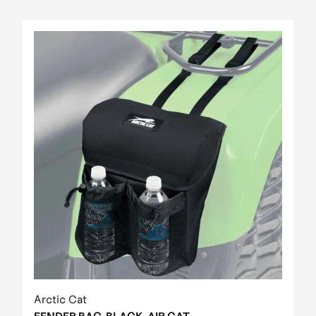
Arctic Cat