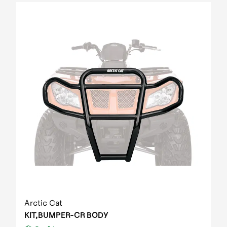
Arctic Cat
KIT,BUMPER-CR BODY