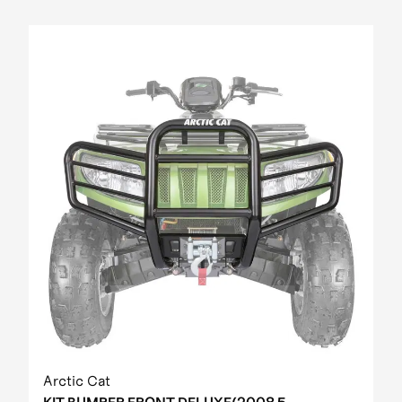
Arctic Cat