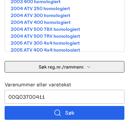
2003 400 homologiert
2004 ATV 250 homologiert
2004 ATV 300 homologiert
2004 ATV 400 homologiert
2004 ATV 500 TBX homologiert
2004 ATV 500 TRV homologiert
2005 ATV 300 4x4 homologiert
2005 ATV 400 4x4 homologiert
2005 ATV 500 TBX homologiert
2005 ATV 500 TRV homologiert
Søk reg.nr./rammenr.
2005 ATV 500i 4x4A homologiert
2005 ATV 650 V Twin homologiert
Varenummer eller varetekst
2005 DVX 400 street homologiert
2006 250 Utility Street Legal
2006 400 Street Legal
2006 400 3in1 Street Legal
2006 400 dvx street-2x4 homologated b390b
Søk
2006 500 4x4A Street Legal
2006 650 V2 Street Legal