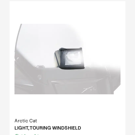
Arctic Cat
LIGHT,TOURING WINDSHIELD