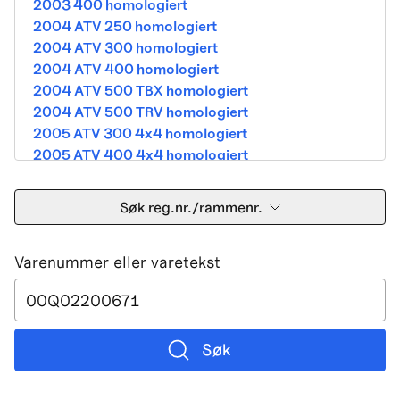
2003 400 homologiert
2004 ATV 250 homologiert
2004 ATV 300 homologiert
2004 ATV 400 homologiert
2004 ATV 500 TBX homologiert
2004 ATV 500 TRV homologiert
2005 ATV 300 4x4 homologiert
2005 ATV 400 4x4 homologiert
2005 ATV 500 TBX homologiert
2005 ATV 500 TRV homologiert
Søk reg.nr./rammenr.
2005 ATV 500i 4x4A homologiert
2005 ATV 650 V Twin homologiert
Varenummer eller varetekst
2005 DVX 400 street homologiert
2006 250 Utility Street Legal
2006 400 Street Legal
2006 400 3in1 Street Legal
2006 400 dvx street-2x4 homologated b390b
Søk
2006 500 4x4A Street Legal
2006 650 V2 Street Legal