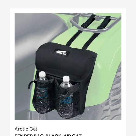
Arctic Cat