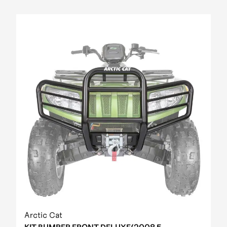
Arctic Cat