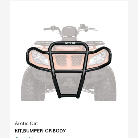
Arctic Cat
KIT,BUMPER-CR BODY