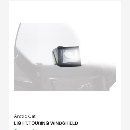
Arctic Cat
LIGHT,TOURING WINDSHIELD