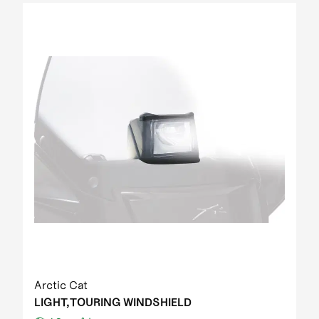
Arctic Cat
LIGHT,TOURING WINDSHIELD