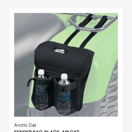
Arctic Cat