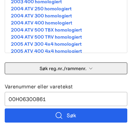
2003 400 homologiert
2004 ATV 250 homologiert
2004 ATV 300 homologiert
2004 ATV 400 homologiert
2004 ATV 500 TBX homologiert
2004 ATV 500 TRV homologiert
2005 ATV 300 4x4 homologiert
2005 ATV 400 4x4 homologiert
2005 ATV 500 TBX homologiert
2005 ATV 500 TRV homologiert
Søk reg.nr./rammenr.
2005 ATV 500i 4x4A homologiert
2005 ATV 650 V Twin homologiert
Varenummer eller varetekst
2005 DVX 400 street homologiert
2006 250 Utility Street Legal
2006 400 Street Legal
2006 400 3in1 Street Legal
2006 400 dvx street-2x4 homologated b390b
Søk
2006 500 4x4A Street Legal
2006 650 V2 Street Legal