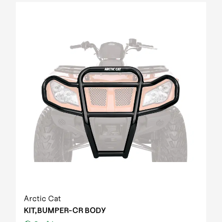
Arctic Cat
KIT,BUMPER-CR BODY