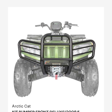
Arctic Cat