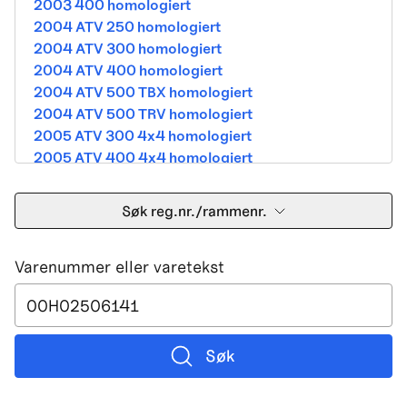
2003 400 homologiert
2004 ATV 250 homologiert
2004 ATV 300 homologiert
2004 ATV 400 homologiert
2004 ATV 500 TBX homologiert
2004 ATV 500 TRV homologiert
2005 ATV 300 4x4 homologiert
2005 ATV 400 4x4 homologiert
2005 ATV 500 TBX homologiert
2005 ATV 500 TRV homologiert
Søk reg.nr./rammenr.
2005 ATV 500i 4x4A homologiert
2005 ATV 650 V Twin homologiert
Varenummer eller varetekst
2005 DVX 400 street homologiert
2006 250 Utility Street Legal
2006 400 Street Legal
2006 400 3in1 Street Legal
2006 400 dvx street-2x4 homologated b390b
Søk
2006 500 4x4A Street Legal
2006 650 V2 Street Legal