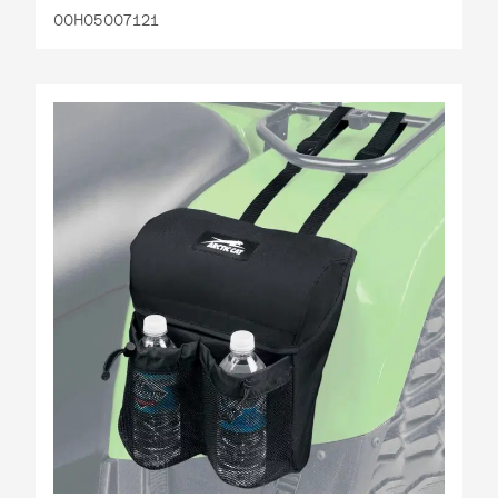
00H05007121