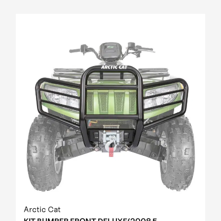
Arctic Cat