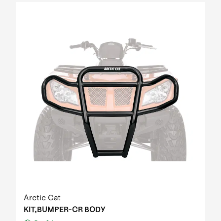
Arctic Cat
KIT,BUMPER-CR BODY