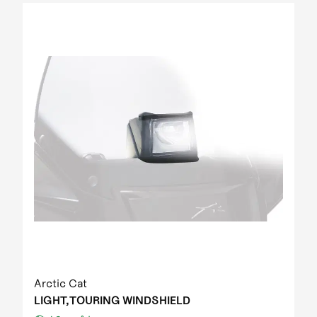
Arctic Cat
LIGHT,TOURING WINDSHIELD