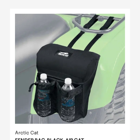
Arctic Cat