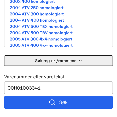
2003 400 homologiert
2004 ATV 250 homologiert
2004 ATV 300 homologiert
2004 ATV 400 homologiert
2004 ATV 500 TBX homologiert
2004 ATV 500 TRV homologiert
2005 ATV 300 4x4 homologiert
2005 ATV 400 4x4 homologiert
2005 ATV 500 TBX homologiert
2005 ATV 500 TRV homologiert
Søk reg.nr./rammenr.
2005 ATV 500i 4x4A homologiert
2005 ATV 650 V Twin homologiert
Varenummer eller varetekst
2005 DVX 400 street homologiert
2006 250 Utility Street Legal
2006 400 Street Legal
2006 400 3in1 Street Legal
2006 400 dvx street-2x4 homologated b390b
Søk
2006 500 4x4A Street Legal
2006 650 V2 Street Legal