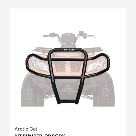
Arctic Cat