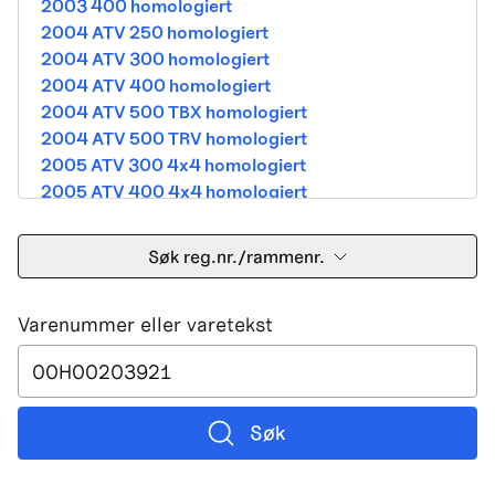
2003 400 homologiert
2004 ATV 250 homologiert
2004 ATV 300 homologiert
2004 ATV 400 homologiert
2004 ATV 500 TBX homologiert
2004 ATV 500 TRV homologiert
2005 ATV 300 4x4 homologiert
2005 ATV 400 4x4 homologiert
2005 ATV 500 TBX homologiert
2005 ATV 500 TRV homologiert
Søk reg.nr./rammenr.
2005 ATV 500i 4x4A homologiert
2005 ATV 650 V Twin homologiert
Varenummer eller varetekst
2005 DVX 400 street homologiert
2006 250 Utility Street Legal
2006 400 Street Legal
2006 400 3in1 Street Legal
2006 400 dvx street-2x4 homologated b390b
Søk
2006 500 4x4A Street Legal
2006 650 V2 Street Legal