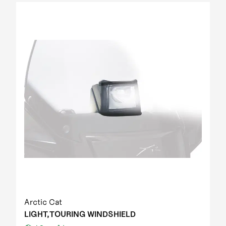
Arctic Cat
LIGHT,TOURING WINDSHIELD