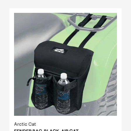
Arctic Cat