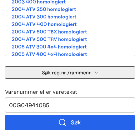
2003 400 homologiert
2004 ATV 250 homologiert
2004 ATV 300 homologiert
2004 ATV 400 homologiert
2004 ATV 500 TBX homologiert
2004 ATV 500 TRV homologiert
2005 ATV 300 4x4 homologiert
2005 ATV 400 4x4 homologiert
2005 ATV 500 TBX homologiert
2005 ATV 500 TRV homologiert
Søk reg.nr./rammenr.
2005 ATV 500i 4x4A homologiert
2005 ATV 650 V Twin homologiert
Varenummer eller varetekst
2005 DVX 400 street homologiert
2006 250 Utility Street Legal
2006 400 Street Legal
2006 400 3in1 Street Legal
2006 400 dvx street-2x4 homologated b390b
Søk
2006 500 4x4A Street Legal
2006 650 V2 Street Legal