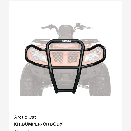
Arctic Cat
KIT,BUMPER-CR BODY