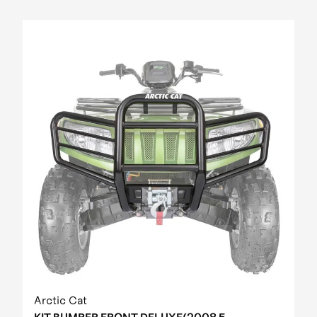
Arctic Cat