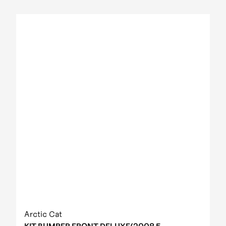
Arctic Cat