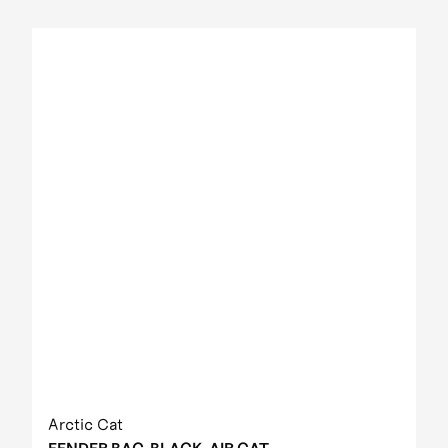
Arctic Cat