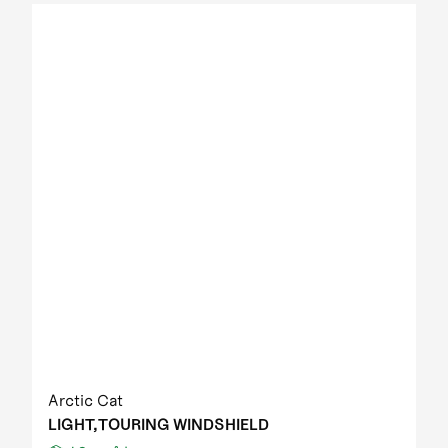
Arctic Cat
LIGHT,TOURING WINDSHIELD