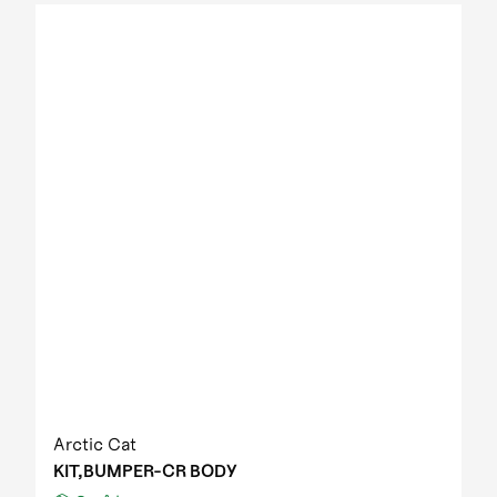
Arctic Cat
KIT,BUMPER-CR BODY