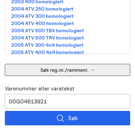
2003 400 homologiert
2004 ATV 250 homologiert
2004 ATV 300 homologiert
2004 ATV 400 homologiert
2004 ATV 500 TBX homologiert
2004 ATV 500 TRV homologiert
2005 ATV 300 4x4 homologiert
2005 ATV 400 4x4 homologiert
2005 ATV 500 TBX homologiert
2005 ATV 500 TRV homologiert
Søk reg.nr./rammenr.
2005 ATV 500i 4x4A homologiert
2005 ATV 650 V Twin homologiert
Varenummer eller varetekst
2005 DVX 400 street homologiert
2006 250 Utility Street Legal
2006 400 Street Legal
2006 400 3in1 Street Legal
2006 400 dvx street-2x4 homologated b390b
Søk
2006 500 4x4A Street Legal
2006 650 V2 Street Legal