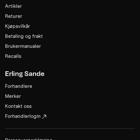
Artikler
Returer
Kjøpsvilkår
Betaling og frakt
Brukermanualer
Recalls
Erling Sande
Forhandlere
Merker
Kontakt oss
Forhandlerlogin
Personvernerklæring