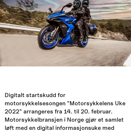
Digitalt startskudd for
motorsykkelsesongen "Motorsykkelens Uke
2022" arrangeres fra 14. til 20. februar.
Motorsykkelbransjen i Norge gjør et samlet
løft med en digital informasjonsuke med