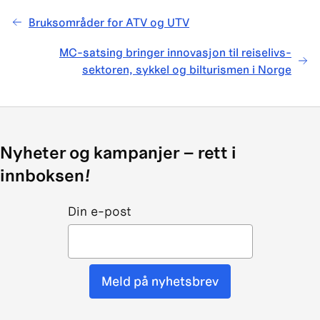
Bruksområder for ATV og UTV
MC-satsing bringer innovasjon til reiselivs-
sektoren, sykkel og bilturismen i Norge
Nyheter og kampanjer – rett i
innboksen!
Din e-post
Meld på nyhetsbrev