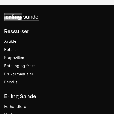
Ressurser
Artikler
Returer
Kjøpsvilkår
Betaling og frakt
Brukermanualer
Recalls
Erling Sande
Forhandlere