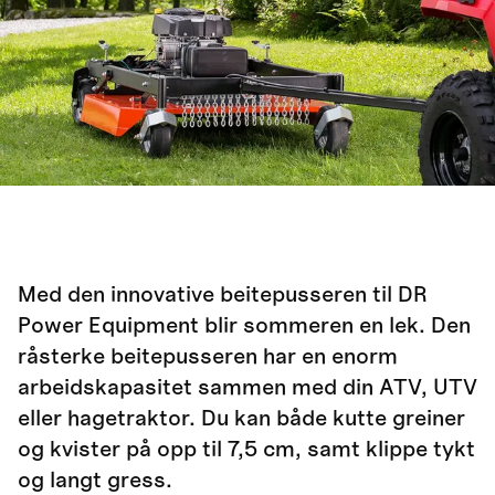
Med den innovative beitepusseren til DR
Power Equipment blir sommeren en lek. Den
råsterke beitepusseren har en enorm
arbeidskapasitet sammen med din ATV, UTV
eller hagetraktor. Du kan både kutte greiner
og kvister på opp til 7,5 cm, samt klippe tykt
og langt gress.