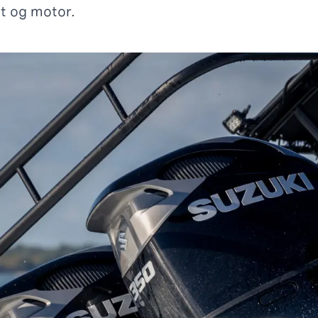
åt og motor.