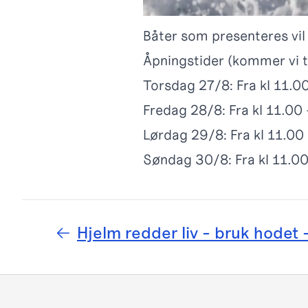
Båter som presenteres vil
Åpningstider (kommer vi ti
Torsdag 27/8: Fra kl 11.0
Fredag 28/8: Fra kl 11.00
Lørdag 29/8: Fra kl 11.00
Søndag 30/8: Fra kl 11.00
Hjelm redder liv - bruk hodet 