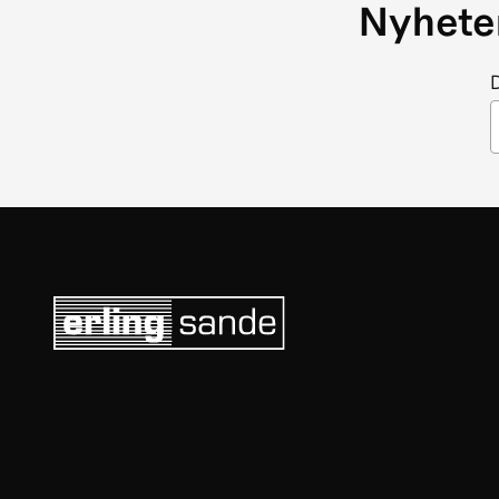
Nyheter