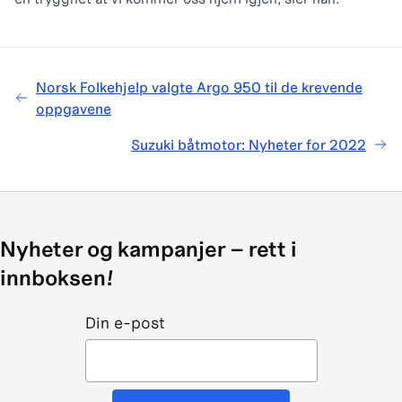
Norsk Folkehjelp valgte Argo 950 til de krevende
oppgavene
Suzuki båtmotor: Nyheter for 2022
Nyheter og kampanjer – rett i
innboksen!
Din e-post