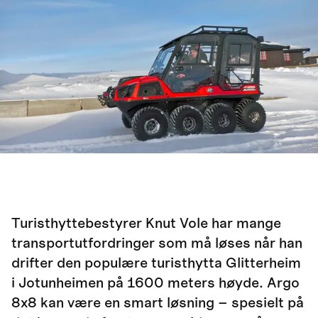
Turisthyttebestyrer Knut Vole har mange
transportutfordringer som må løses når han
drifter den populære turisthytta Glitterheim
i Jotunheimen på 1600 meters høyde. Argo
8x8 kan være en smart løsning – spesielt på