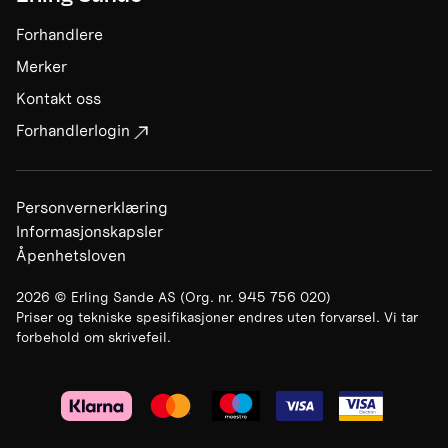
Forhandlere
Merker
Kontakt oss
Forhandlerlogin
Personvernerklæring
Informasjonskapsler
Åpenhetsloven
2026
©
Erling Sande AS
(Org. nr.
945 756 020
)
Priser og tekniske spesifikasjoner endres uten forvarsel. Vi tar
forbehold om skrivefeil.