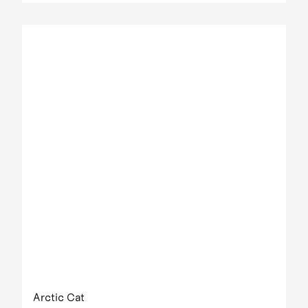
Arctic Cat