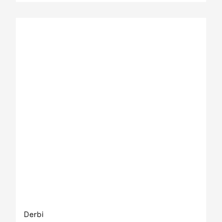
Derbi