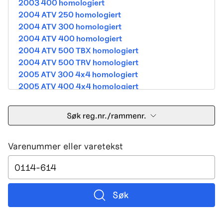
2003 400 homologiert
2004 ATV 250 homologiert
2004 ATV 300 homologiert
2004 ATV 400 homologiert
2004 ATV 500 TBX homologiert
2004 ATV 500 TRV homologiert
2005 ATV 300 4x4 homologiert
2005 ATV 400 4x4 homologiert
2005 ATV 500 TBX homologiert
2005 ATV 500 TRV homologiert
Søk reg.nr./rammenr.
2005 ATV 500i 4x4A homologiert
2005 ATV 650 V Twin homologiert
Varenummer eller varetekst
2005 DVX 400 street homologiert
2006 250 Utility Street Legal
2006 400 Street Legal
2006 400 3in1 Street Legal
2006 400 dvx street-2x4 homologated b390b
Søk
2006 500 4x4A Street Legal
2006 650 V2 Street Legal