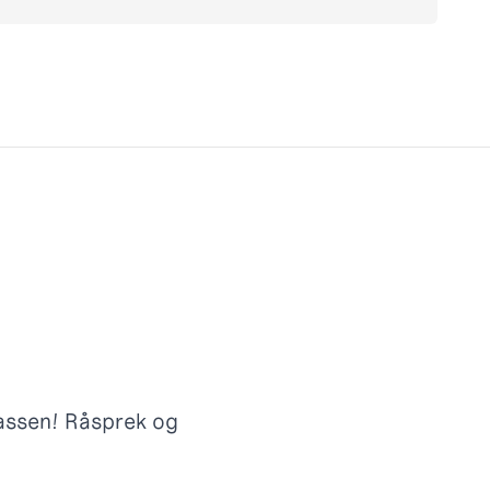
lassen! Råsprek og